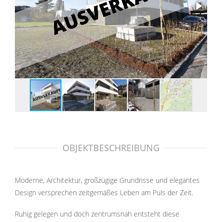
OBJEKTBESCHREIBUNG
Moderne, Architektur, großzügige Grundrisse und elegantes
Design versprechen zeitgemäßes Leben am Puls der Zeit.
Ruhig gelegen und doch zentrumsnah entsteht diese