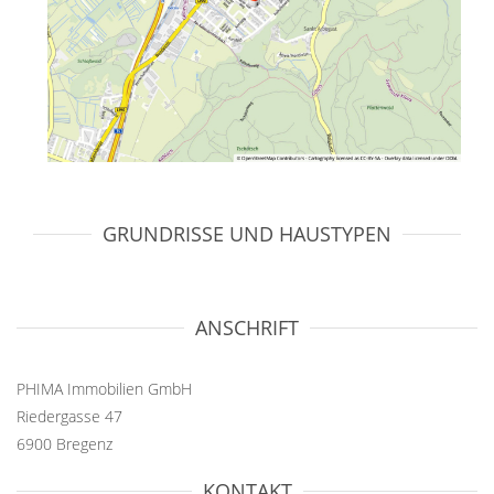
GRUNDRISSE UND HAUSTYPEN
ANSCHRIFT
PHIMA Immobilien GmbH
Riedergasse 47
6900 Bregenz
KONTAKT