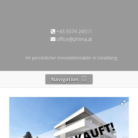
+43 5574 24511
office@phima.at
Ihr persönlicher Immobilienmakler in Vorarlberg
Navigation