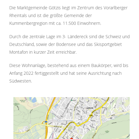
Die Marktgemeinde Götzis liegt im Zentrum des Vorarlberger
Rheintals und ist die größte Gemeinde der
Kummenbergregion mit ca. 11.500 Einwohnern.
Durch die zentrale Lage im 3- Ländereck sind die Schweiz und
Deutschland, sowie der Bodensee und das Skisportgebiet
Montafon in kurzer Zeit erreichbar.
Diese Wohnanlage, bestehend aus einem Baukörper, wird bis
Anfang 2022 fertiggestellt und hat seine Ausrichtung nach
Südwesten.