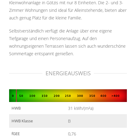
Kleinwohnanlage in Götzis mit nur 8 Einheiten. Die 2- und 3-
Zimmer Wohnungen sind ideal für Alleinstehende, bieten aber
auch genug Platz für die kleine Familie.
Selbstverständlich verfügt die Anlage über eine eigene
Tiefgarage und einen Personenaufzug. Auf den
wohnungseigenen Terrassen lassen sich auch wunderschöne
Sommertage entspannt genießen.
ENERGIEAUSWEIS
HWB
31 kWh/(m²a)
HWB Klasse
B
fGEE
0,76