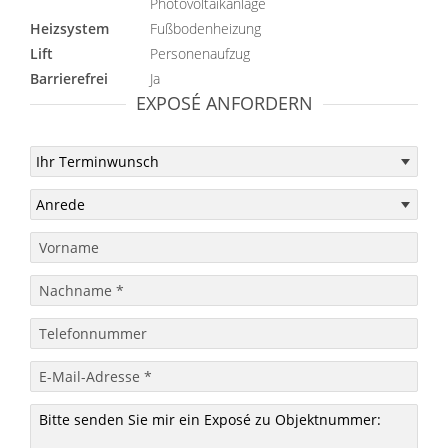
Photovoltaikanlage
Heizsystem
Fußbodenheizung
Lift
Personenaufzug
Barrierefrei
Ja
EXPOSÉ ANFORDERN