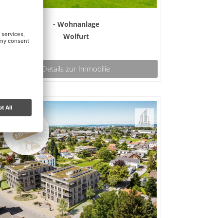
- Wohnanlage
Wolfurt
Details zur Immobilie