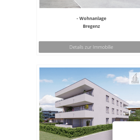
- Wohnanlage
Bregenz
Details zur Immobilie