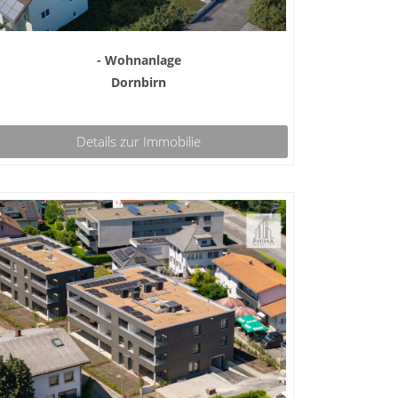
- Wohnanlage
Dornbirn
Details zur Immobilie