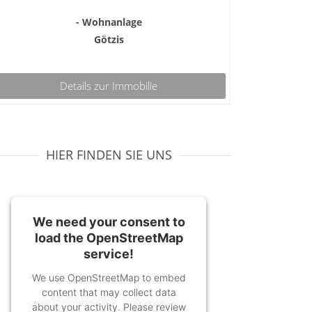
- Wohnanlage
Götzis
Details zur Immobilie
HIER FINDEN SIE UNS
We need your consent to
load the OpenStreetMap
service!
We use OpenStreetMap to embed
content that may collect data
about your activity. Please review