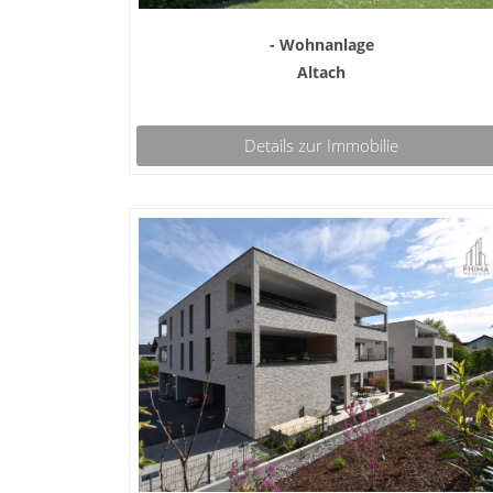
- Wohnanlage
Altach
Details zur Immobilie