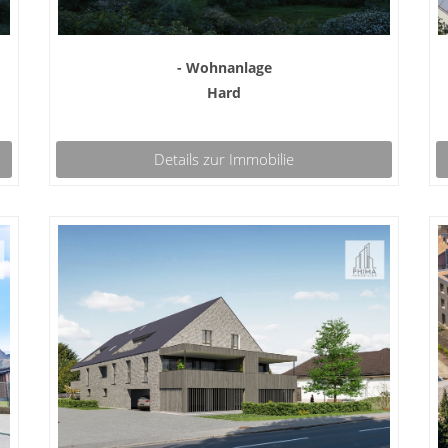
- Wohnanlage
Hard
Details zur Immobilie