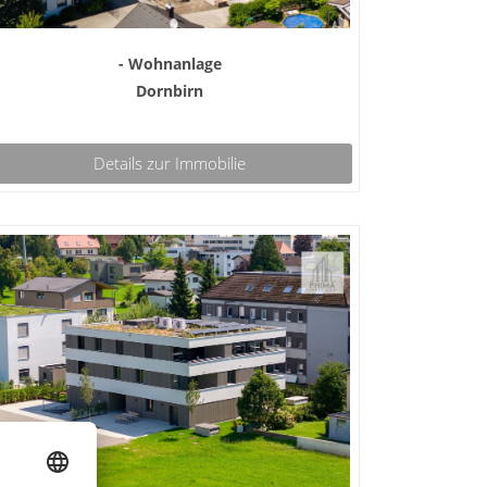
- Wohnanlage
Dornbirn
Details zur Immobilie