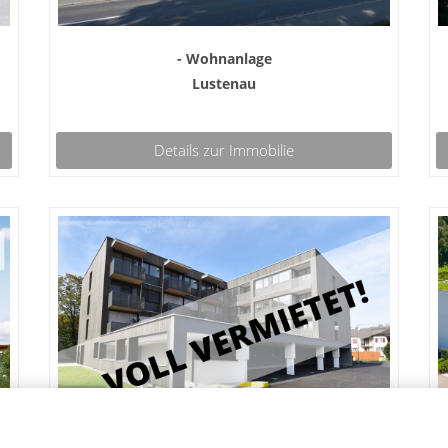
- Wohnanlage
Lustenau
Details zur Immobilie