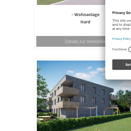
- Wohnanlage
Hard
Details zur Immobilie