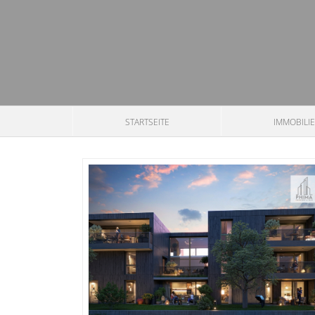
STARTSEITE
IMMOBILI