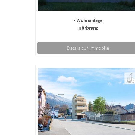
- Wohnanlage
Hörbranz
Details zur Immobilie