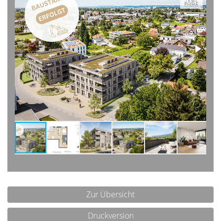
Zur Übersicht
Druckversion