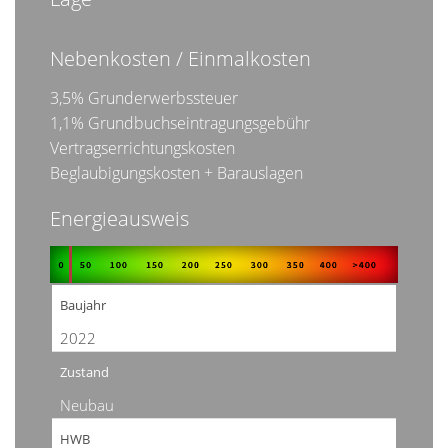
Nebenkosten / Einmalkosten
3,5% Grunderwerbssteuer
1,1% Grundbuchseintragungsgebühr
Vertragserrichtungskosten
Beglaubigungskosten + Barauslagen
Energieausweis
Baujahr
2022
Zustand
Neubau
HWB