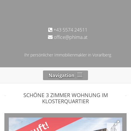
+43 5574 24511
office@phima.at
Ihr persönlicher Immobilienmakler in Vorarlberg
Navigation
SCHÖNE 3 ZIMMER WOHNUNG IM
KLOSTERQUARTIER