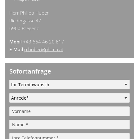
Herr Philipp Huber
Riedergasse 47
6900 Bregenz
Mobil
+43 664 46 20 817
E-Mail
p.huber@phima.at
Sofortanfrage