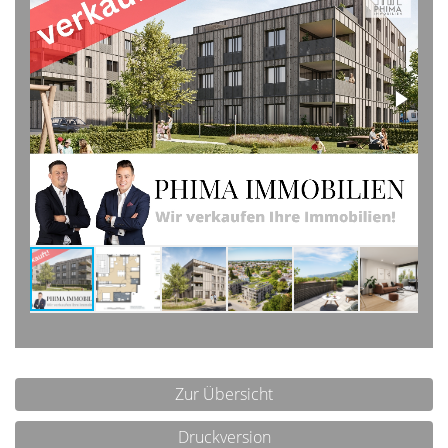
Zur Übersicht
Druckversion