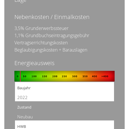
Nebenkosten / Einmalkosten
3,5% Grunderwerbssteuer
1,1% Grundbuchseintragungsgebühr
Vertragserrichtungskosten
Beglaubigungskosten + Barauslagen
Energieausweis
Baujahr
2022
Zustand
Neubau
HWB