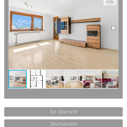
Zur Übersicht
Druckversion