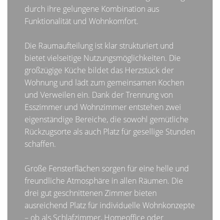
durch ihre gelungene Kombination aus
Funktionalität und Wohnkomfort.
Die Raumaufteilung ist klar strukturiert und
bietet vielseitige Nutzungsmöglichkeiten. Die
großzügige Küche bildet das Herzstück der
Wohnung und lädt zum gemeinsamen Kochen
und Verweilen ein. Dank der Trennung von
Esszimmer und Wohnzimmer entstehen zwei
eigenständige Bereiche, die sowohl gemütliche
Rückzugsorte als auch Platz für gesellige Stunden
schaffen.
Große Fensterflächen sorgen für eine helle und
freundliche Atmosphäre in allen Räumen. Die
drei gut geschnittenen Zimmer bieten
ausreichend Platz für individuelle Wohnkonzepte
– ob als Schlafzimmer, Homeoffice oder