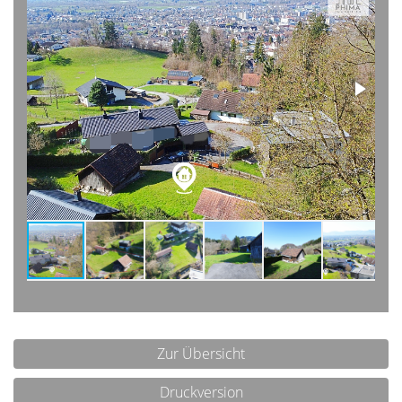
Zur Übersicht
Druckversion