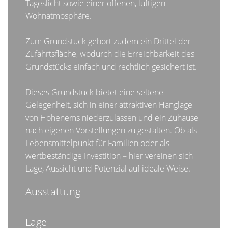
Tageslicht sowie einer offenen, luftigen
Wohnatmosphäre.
Zum Grundstück gehört zudem ein Drittel der
Zufahrtsfläche, wodurch die Erreichbarkeit des
Grundstücks einfach und rechtlich gesichert ist.
Dieses Grundstück bietet eine seltene
Gelegenheit, sich in einer attraktiven Hanglage
von Hohenems niederzulassen und ein Zuhause
nach eigenen Vorstellungen zu gestalten. Ob als
Lebensmittelpunkt für Familien oder als
wertbeständige Investition – hier vereinen sich
Lage, Aussicht und Potenzial auf ideale Weise.
Ausstattung
Lage