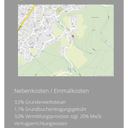
Nebenkosten / Einmalkosten
3,5% Grunderwerbsteuer
1,1% Grundbucheintragungsgebühr
3,0% Vermittlungsprovision zzgl. 20% MwSt.
Vertragserrichtungskosten