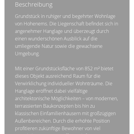
Beschreibung
Grundstück in ruhiger und begehrter Wohnlage
von Hohenems. Die Liegenschaft befindet sich in
angenehmer Hanglage und überzeugt durch
einen wunderschönen Ausblick auf die
umliegende Natur sowie die gewachsene
Umgebung.
Mit einer Grundstücksfläche von 852 m² bietet
dieses Objekt ausreichend Raum für die
Verwirklichung individueller Wohnträume. Die
Hanglage eröffnet dabei vielfältige
architektonische Möglichkeiten – von modernen,
terrassierten Baukonzepten bis hin zu
klassischen Einfamilienhäusern mit großzügigen
Außenbereichen. Durch die erhöhte Position
profitieren zukünftige Bewohner von viel