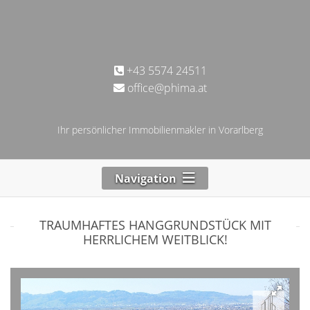
+43 5574 24511
office@phima.at
Ihr persönlicher Immobilienmakler in Vorarlberg
Navigation
TRAUMHAFTES HANGGRUNDSTÜCK MIT
HERRLICHEM WEITBLICK!