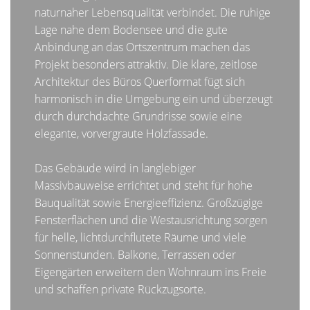
naturnaher Lebensqualität verbindet. Die ruhige
Lage nahe dem Bodensee und die gute
Anbindung an das Ortszentrum machen das
Projekt besonders attraktiv. Die klare, zeitlose
Architektur des Büros Querformat fügt sich
harmonisch in die Umgebung ein und überzeugt
durch durchdachte Grundrisse sowie eine
elegante, vorvergraute Holzfassade.
Das Gebäude wird in langlebiger
Massivbauweise errichtet und steht für hohe
Bauqualität sowie Energieeffizienz. Großzügige
Fensterflächen und die Westausrichtung sorgen
für helle, lichtdurchflutete Räume und viele
Sonnenstunden. Balkone, Terrassen oder
Eigengärten erweitern den Wohnraum ins Freie
und schaffen private Rückzugsorte.