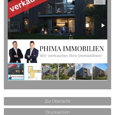
Zur Übersicht
Druckversion