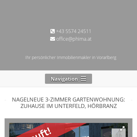
+43 5574 24511
office@phima.at
Ihr persönlicher Immobilienmakler in Vorarlberg
Navigation
NAGELNEUE 3-ZIMMER GARTENWOHNUNG:
ZUHAUSE IM UNTERFELD, HÖRBRANZ