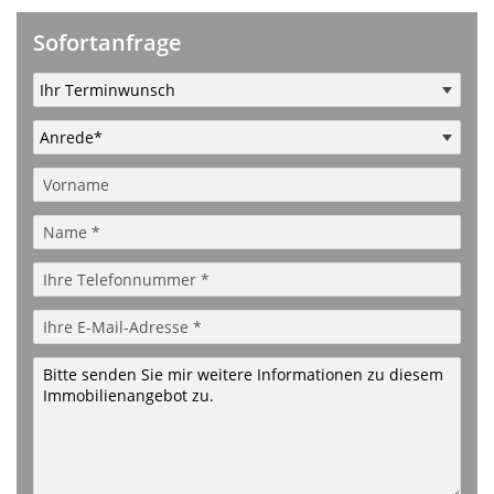
Sofortanfrage