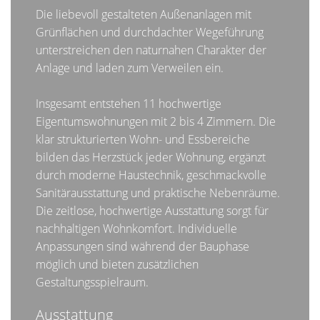
Die liebevoll gestalteten Außenanlagen mit
Grünflächen und durchdachter Wegeführung
unterstreichen den naturnahen Charakter der
Anlage und laden zum Verweilen ein.
Insgesamt entstehen 11 hochwertige
Eigentumswohnungen mit 2 bis 4 Zimmern. Die
klar strukturierten Wohn- und Essbereiche
bilden das Herzstück jeder Wohnung, ergänzt
durch moderne Haustechnik, geschmackvolle
Sanitärausstattung und praktische Nebenräume.
Die zeitlose, hochwertige Ausstattung sorgt für
nachhaltigen Wohnkomfort. Individuelle
Anpassungen sind während der Bauphase
möglich und bieten zusätzlichen
Gestaltungsspielraum.
Ausstattung