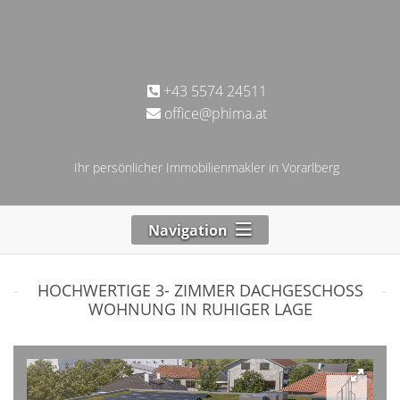
+43 5574 24511
office@phima.at
Ihr persönlicher Immobilienmakler in Vorarlberg
Navigation
HOCHWERTIGE 3- ZIMMER DACHGESCHOSS
WOHNUNG IN RUHIGER LAGE