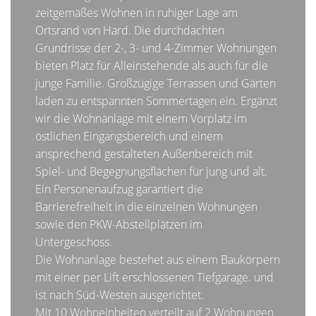
zeitgemäßes Wohnen in ruhiger Lage am
Ortsrand von Hard. Die durchdachten
Grundrisse der 2-, 3- und 4-Zimmer Wohnungen
bieten Platz für Alleinstehende als auch für die
junge Familie. Großzügige Terrassen und Gärten
laden zu entspannten Sommertagen ein. Ergänzt
wir die Wohnanlage mit einem Vorplatz im
östlichen Eingangsbereich und einem
ansprechend gestalteten Außenbereich mit
Spiel- und Begegnungsflächen für jung und alt.
Ein Personenaufzug garantiert die
Barrierefreiheit in die einzelnen Wohnungen
sowie den PKW-Abstellplätzen im
Untergeschoss.
Die Wohnanlage bestehet aus einem Baukörpern
mit einer per Lift erschlossenen Tiefgarage. und
ist nach Süd-Westen ausgerichtet.
Mit 10 Wohneinheiten verteilt auf 2 Wohnungen