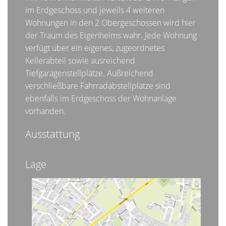
im Erdgeschoss und jeweils 4 weiteren
Wohnungen in den 2 Obergeschossen wird hier
der Traum des Eigenheims wahr. Jede Wohnung
verfügt über ein eigenes, zugeordnetes
Kellerabteil sowie ausreichend
Tiefgaragenstellplätze. Außreichend
verschließbare Fahrradabstellplätze sind
ebenfalls im Erdgeschoss der Wohnanlage
vorhanden.
Ausstattung
Lage