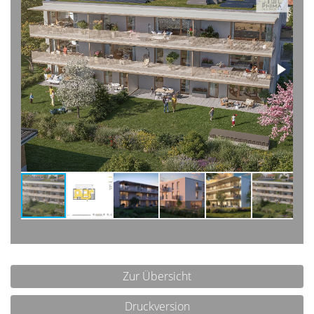
Zur Übersicht
Druckversion