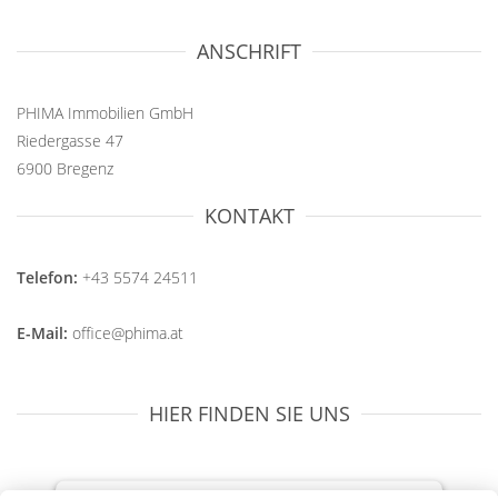
ANSCHRIFT
PHIMA Immobilien GmbH
Riedergasse 47
6900 Bregenz
KONTAKT
Telefon:
+43 5574 24511
E-Mail:
office@phima.at
HIER FINDEN SIE UNS